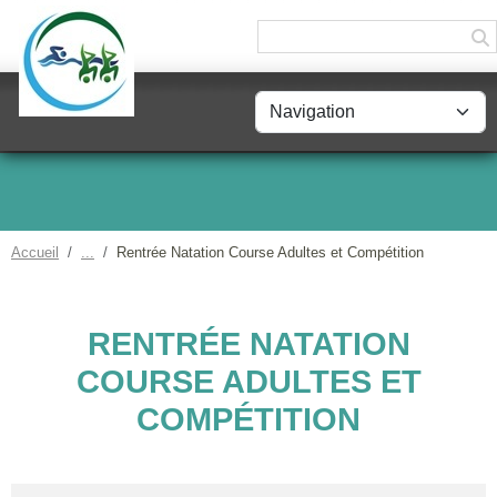
Panneau de gestion des cookies
Accueil
Rentrée Natation Course Adultes et Compétition
RENTRÉE NATATION
COURSE ADULTES ET
COMPÉTITION