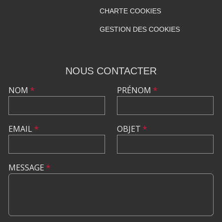
CHARTE COOKIES
GESTION DES COOKIES
NOUS CONTACTER
NOM
*
PRÉNOM
*
EMAIL
*
OBJET
*
MESSAGE
*