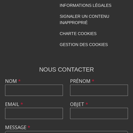
INFORMATIONS LÉGALES
SIGNALER UN CONTENU
INAPPROPRIÉ
CHARTE COOKIES
GESTION DES COOKIES
NOUS CONTACTER
NOM
*
PRÉNOM
*
EMAIL
*
OBJET
*
MESSAGE
*