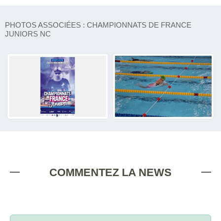
PHOTOS ASSOCIÉES : CHAMPIONNATS DE FRANCE
JUNIORS NC
COMMENTEZ LA NEWS