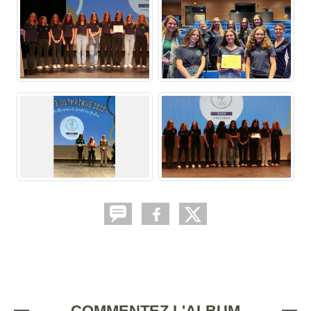
COMMENTEZ L'ALBUM