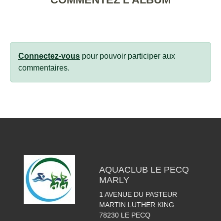
Connectez-vous
pour pouvoir participer aux
commentaires.
AQUACLUB LE PECQ
MARLY
1 AVENUE DU PASTEUR
MARTIN LUTHER KING
78230
LE PECQ