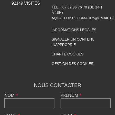
92149
VISITES
TÉL. :
07 67 96 76 70 (DE 14H
À 18H)
AQUACLUB.PECQMARLY@GMAIL.C
INFORMATIONS LÉGALES
SIGNALER UN CONTENU
INAPPROPRIÉ
CHARTE COOKIES
GESTION DES COOKIES
NOUS CONTACTER
NOM
*
PRÉNOM
*