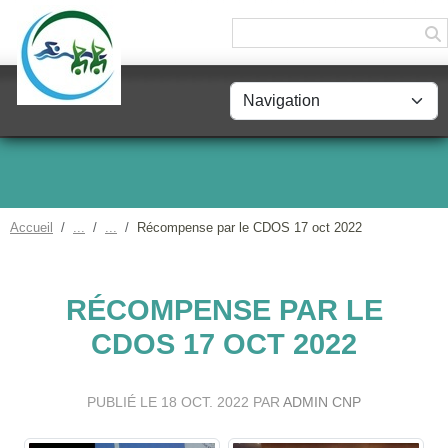
Panneau de gestion des cookies
Accueil
Récompense par le CDOS 17 oct 2022
RÉCOMPENSE PAR LE
CDOS 17 OCT 2022
PUBLIÉ LE
18 OCT. 2022
PAR
ADMIN CNP