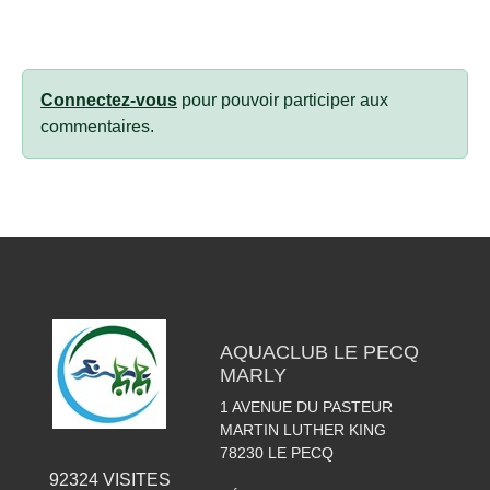
Connectez-vous
pour pouvoir participer aux
commentaires.
AQUACLUB LE PECQ
MARLY
1 AVENUE DU PASTEUR
MARTIN LUTHER KING
78230
LE PECQ
92324
VISITES