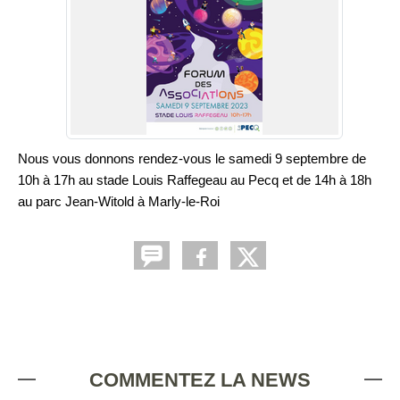
Nous vous donnons rendez-vous le samedi 9 septembre de 
10h à 17h au stade Louis Raffegeau au Pecq et de 14h à 18h 
au parc Jean-Witold à Marly-le-Roi
COMMENTEZ LA NEWS