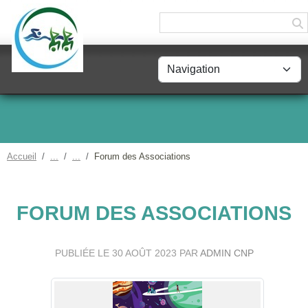
Panneau de gestion des cookies
Accueil
Forum des Associations
FORUM DES ASSOCIATIONS
PUBLIÉE LE
30 AOÛT 2023
PAR
ADMIN CNP