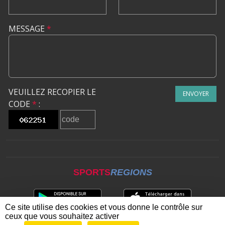
MESSAGE
*
VEUILLEZ RECOPIER LE
ENVOYER
CODE
*
:
SPORTS
REGIONS
Ce site utilise des cookies et vous donne le contrôle sur
ceux que vous souhaitez activer