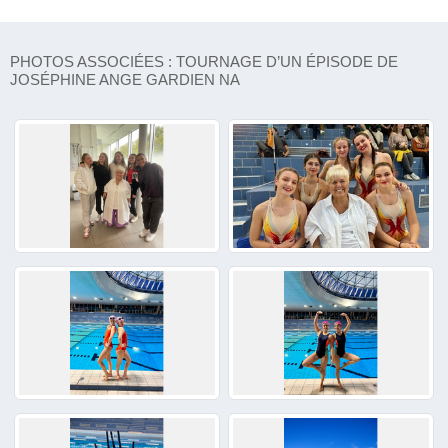
PHOTOS ASSOCIÉES : TOURNAGE D’UN ÉPISODE DE
JOSÉPHINE ANGE GARDIEN NA