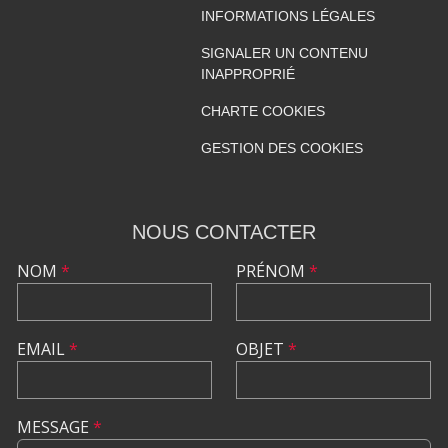
INFORMATIONS LÉGALES
SIGNALER UN CONTENU
INAPPROPRIÉ
CHARTE COOKIES
GESTION DES COOKIES
NOUS CONTACTER
NOM
*
PRÉNOM
*
EMAIL
*
OBJET
*
MESSAGE
*