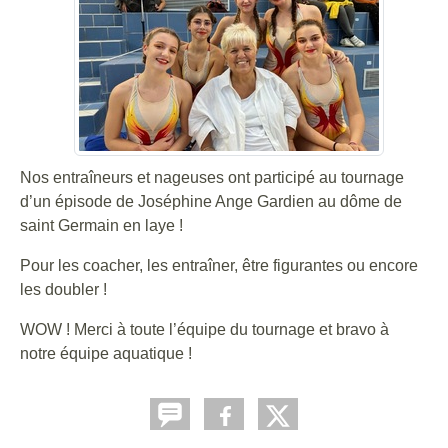
Nos entraîneurs et nageuses ont participé au tournage
d’un épisode de Joséphine Ange Gardien au dôme de
saint Germain en laye !
Pour les coacher, les entraîner, être figurantes ou encore
les doubler !
WOW ! Merci à toute l’équipe du tournage et bravo à
notre équipe aquatique !