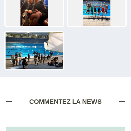
COMMENTEZ LA NEWS