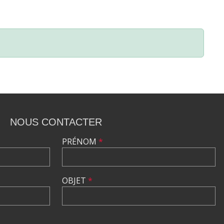
NOUS CONTACTER
PRÉNOM
*
OBJET
*