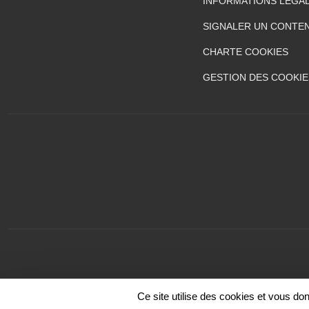
INFORMATIONS LÉGA
SIGNALER UN CONTEN
CHARTE COOKIES
GESTION DES COOKIE
Ce site utilise des cookies et vous do