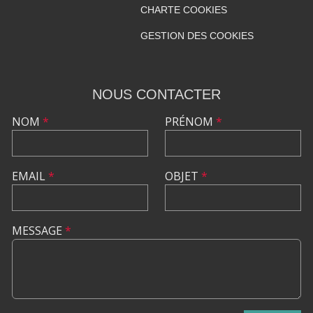
CHARTE COOKIES
GESTION DES COOKIES
NOUS CONTACTER
NOM
*
PRÉNOM
*
EMAIL
*
OBJET
*
MESSAGE
*