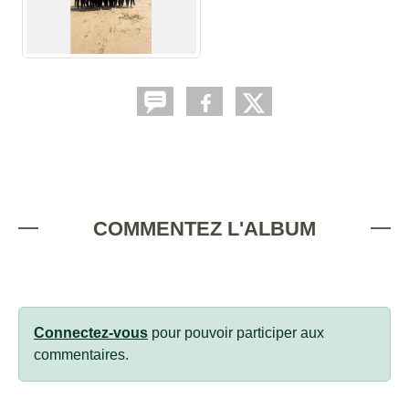
COMMENTEZ L'ALBUM
Connectez-vous
pour pouvoir participer aux
commentaires.