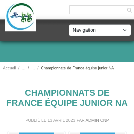
Panneau de gestion des cookies
Accueil
Championnats de France équipe junior NA
CHAMPIONNATS DE
FRANCE ÉQUIPE JUNIOR NA
PUBLIÉ LE
13 AVRIL 2023
PAR
ADMIN CNP