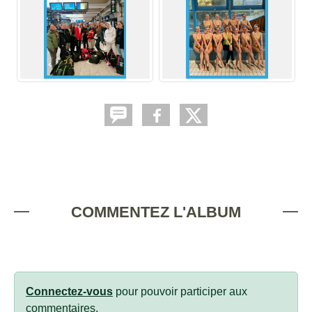
COMMENTEZ L'ALBUM
Connectez-vous
pour pouvoir participer aux
commentaires.