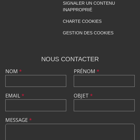
SIGNALER UN CONTENU
INAPPROPRIÉ
CHARTE COOKIES
GESTION DES COOKIES
NOUS CONTACTER
NOM
*
PRÉNOM
*
EMAIL
*
OBJET
*
MESSAGE
*