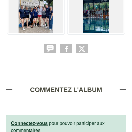
COMMENTEZ L'ALBUM
Connectez-vous
pour pouvoir participer aux
commentaires.