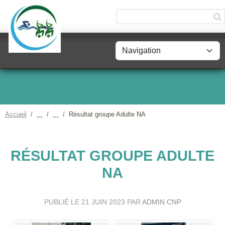
Panneau de gestion des cookies
Accueil
Résultat groupe Adulte NA
RÉSULTAT GROUPE ADULTE
NA
PUBLIÉ LE
21 JUIN 2023
PAR
ADMIN CNP