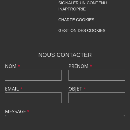
SIGNALER UN CONTENU
INAPPROPRIÉ
CHARTE COOKIES
GESTION DES COOKIES
NOUS CONTACTER
NOM
*
PRÉNOM
*
EMAIL
*
OBJET
*
MESSAGE
*